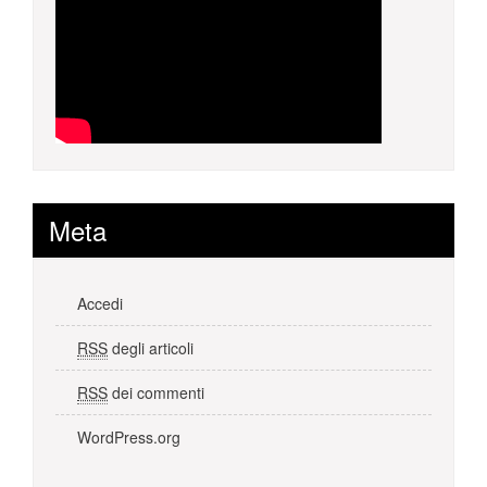
Meta
Accedi
RSS
degli articoli
RSS
dei commenti
WordPress.org