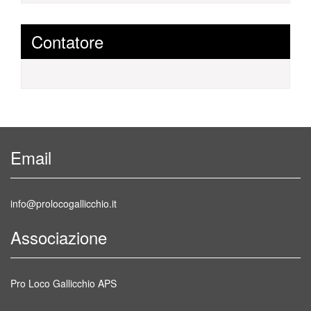
Contatore
Email
info@prolocogallicchio.it
Associazione
Pro Loco Gallicchio APS