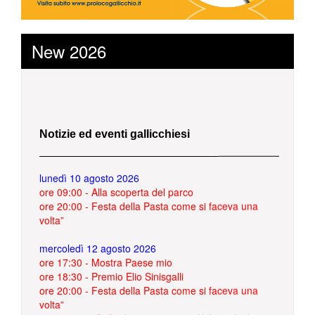
New 2026
Notizie ed eventi gallicchiesi
lunedì 10 agosto 2026
ore 09:00 - Alla scoperta del parco
ore 20:00 - Festa della Pasta come si faceva una
volta”
mercoledì 12 agosto 2026
ore 17:30 - Mostra Paese mio
ore 18:30 - Premio Elio Sinisgalli
ore 20:00 - Festa della Pasta come si faceva una
volta”
ore 21:30 - “Gallicchio in musica” – L’ultima foglia