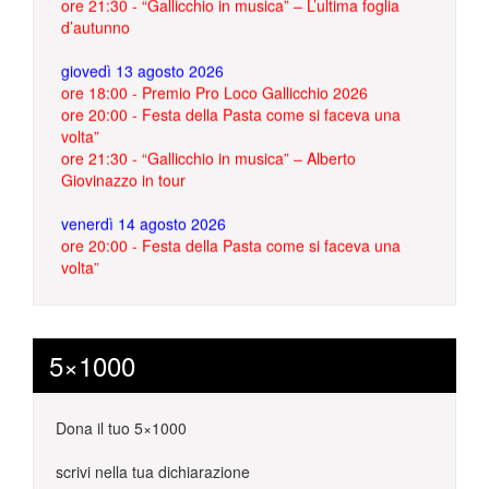
d’autunno
giovedì 13 agosto 2026
ore 18:00 - Premio Pro Loco Gallicchio 2026
ore 20:00 - Festa della Pasta come si faceva una
volta”
ore 21:30 - “Gallicchio in musica” – Alberto
Giovinazzo in tour
venerdì 14 agosto 2026
ore 20:00 - Festa della Pasta come si faceva una
volta”
ore 21:30 - “Gallicchio in musica” I musici in folk
estremo
5×1000
Dona il tuo 5×1000
scrivi nella tua dichiarazione