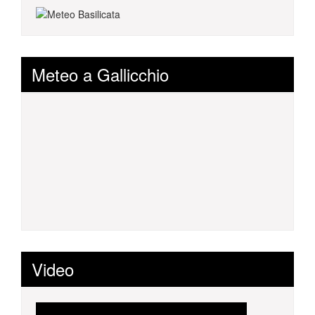
Meteo a Gallicchio
Video