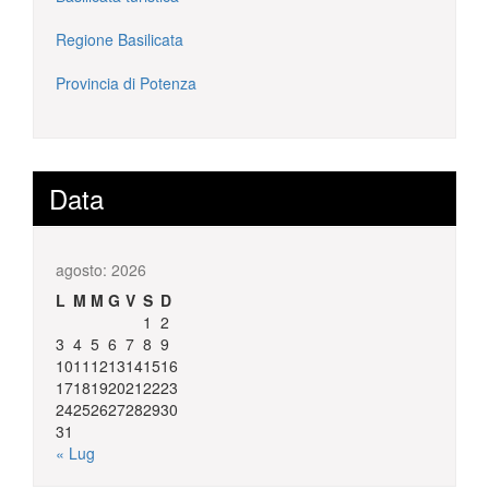
Regione Basilicata
Provincia di Potenza
Data
agosto: 2026
L
M
M
G
V
S
D
1
2
3
4
5
6
7
8
9
10
11
12
13
14
15
16
17
18
19
20
21
22
23
24
25
26
27
28
29
30
31
« Lug