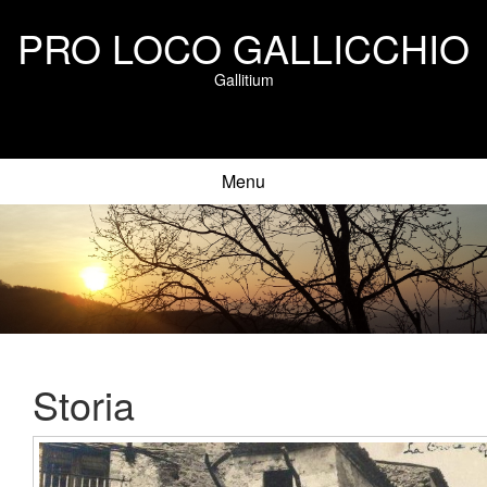
PRO LOCO GALLICCHIO
Gallitium
Menu
Storia