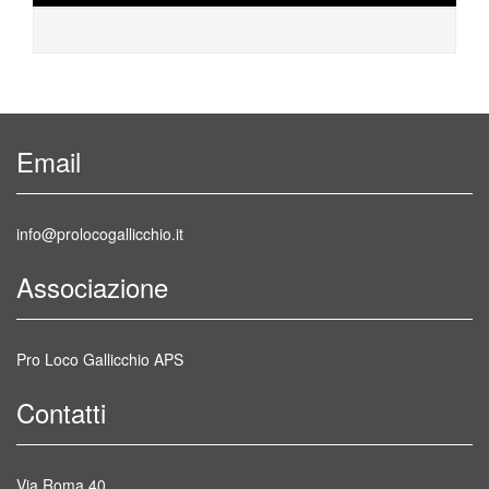
Email
info@prolocogallicchio.it
Associazione
Pro Loco Gallicchio APS
Contatti
Via Roma 40