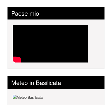
Paese mio
Meteo in Basilicata