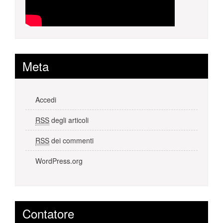
Meta
Accedi
RSS
degli articoli
RSS
dei commenti
WordPress.org
Contatore