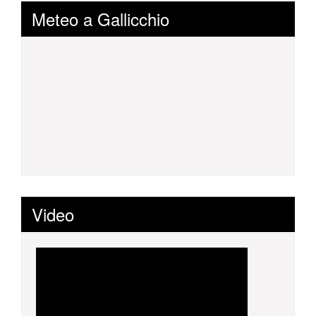
Meteo a Gallicchio
Video