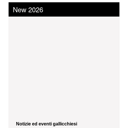
New 2026
Notizie ed eventi gallicchiesi