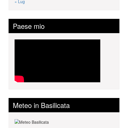
« Lug
Paese mio
Meteo in Basilicata