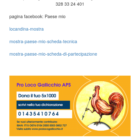
328 33 24 401
pagina facebook: Paese mio
locandina-mostra
mostra-paese-mio-scheda-tecnica
mostra-paese-mio-scheda-di-partecipazione