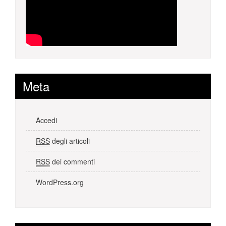
Meta
Accedi
RSS
degli articoli
RSS
dei commenti
WordPress.org