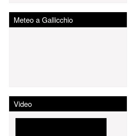
Meteo a Gallicchio
Video