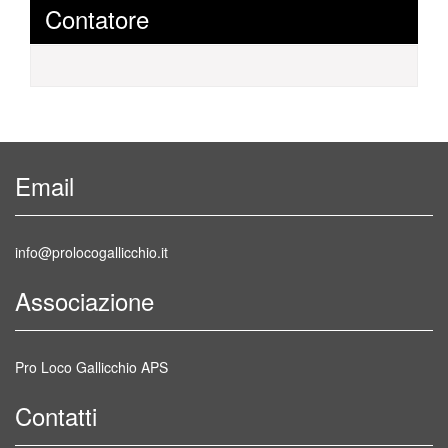
Contatore
Email
info@prolocogallicchio.it
Associazione
Pro Loco Gallicchio APS
Contatti