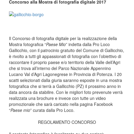
Concorso alla Mostra di fotografia digitale 2017
Il Concorso di fotografia digitale per la realizzazione della
Mostra fotografica “
Paese Mio
” indetta dalla Pro Loco
Gallicchio, con il patrocinio gratuito del Comune di Gallicchio,
è rivolto a tutti gli appassionati di fotografia con l’obiettivo di
raccontare il proprio paese e/o territorio della Valle dell’Agri
che si trova all’interno del Parco Nazionale Appennino
Lucano Val d’Agri Lagonegrese in Provincia di Potenza. I 20
scatti selezionati dalla giuria saranno esposte in una mostra
fotografica che si terrà a Gallicchio (PZ) il prossimo anno in
data ancora da stabilire. Con le migliori foto prevenute verrà
realizzata una brochure e invece con tutte un video
promozionale che sarà caricato nella pagina Facebook
“
Paese mio
” curata dalla Pro Loco.
REGOLAMENTO CONCORSO