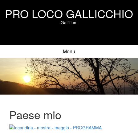
PRO LOCO GALLICCHIO
Gallitium
Menu
Paese mio