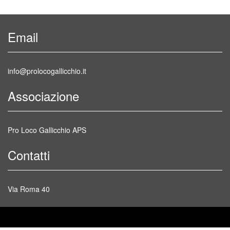
Email
info@prolocogallicchio.it
Associazione
Pro Loco Gallicchio APS
Contatti
Via Roma 40