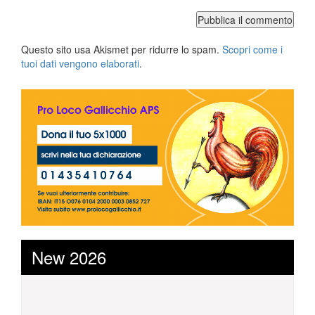
Questo sito usa Akismet per ridurre lo spam.
Scopri come i
tuoi dati vengono elaborati
.
New 2026