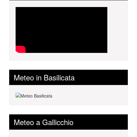
Meteo in Basilicata
Meteo a Gallicchio