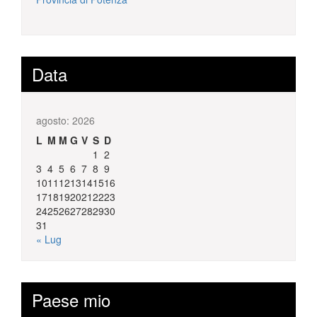
Data
agosto: 2026
L
M
M
G
V
S
D
1
2
3
4
5
6
7
8
9
10
11
12
13
14
15
16
17
18
19
20
21
22
23
24
25
26
27
28
29
30
31
« Lug
Paese mio