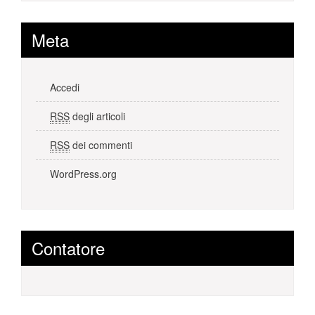
Meta
Accedi
RSS
degli articoli
RSS
dei commenti
WordPress.org
Contatore