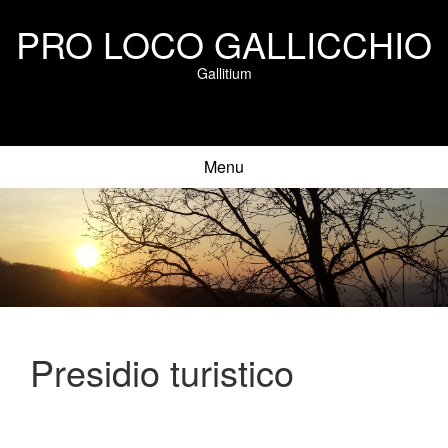
PRO LOCO GALLICCHIO
Gallitium
Menu
Presidio turistico