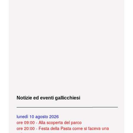
Notizie ed eventi gallicchiesi
lunedì 10 agosto 2026
ore 09:00 - Alla scoperta del parco
ore 20:00 - Festa della Pasta come si faceva una
volta”