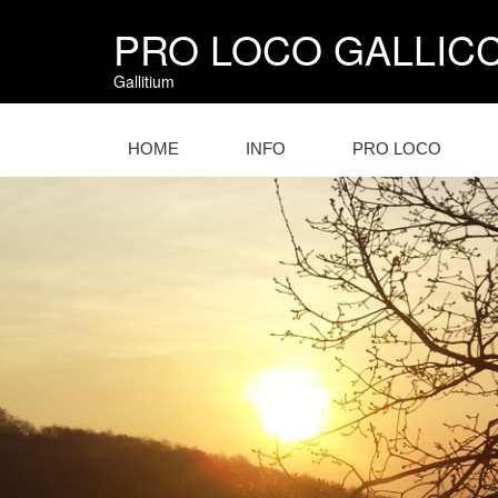
PRO LOCO GALLIC
Gallitium
HOME
INFO
PRO LOCO