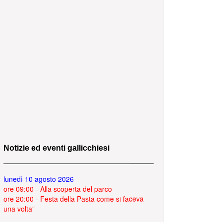
Notizie ed eventi gallicchiesi
lunedì 10 agosto 2026
ore 09:00 - Alla scoperta del parco
ore 20:00 - Festa della Pasta come si faceva
una volta”
mercoledì 12 agosto 2026