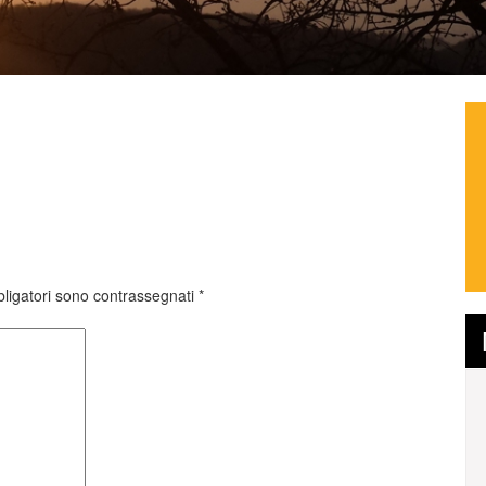
ligatori sono contrassegnati
*