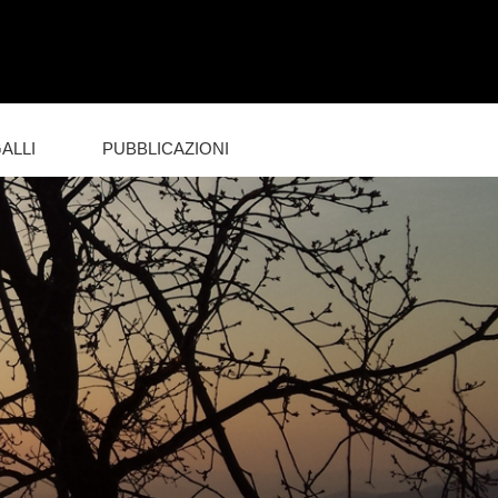
ALLI
PUBBLICAZIONI