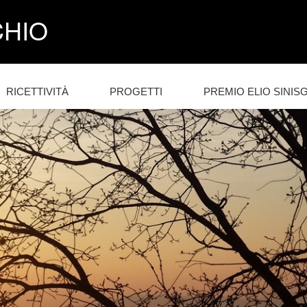
CHIO
RICETTIVITÀ
PROGETTI
PREMIO ELIO SINISG