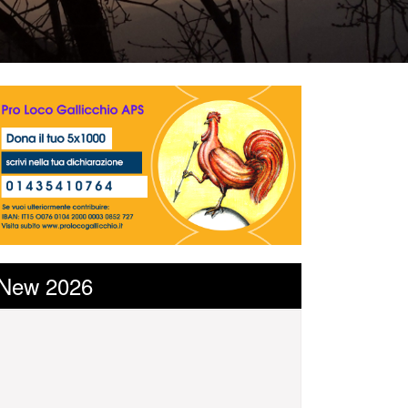
New 2026